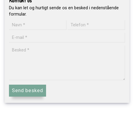
Kontakt os
Du kan let og hurtigt sende os en besked i nedenstående
formular.