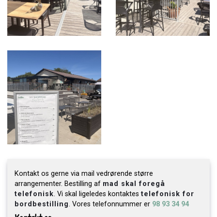
Kontakt os gerne via mail vedrørende større
arrangementer. Bestilling af
mad skal foregå
telefonisk
. Vi skal ligeledes kontaktes
telefonisk for
bordbestilling
. Vores telefonnummer er
98 93 34 94