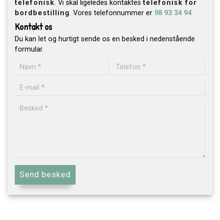
telefonisk
. Vi skal ligeledes kontaktes
telefonisk for
bordbestilling
. Vores telefonnummer er
98 93 34 94
Kontakt os
Du kan let og hurtigt sende os en besked i nedenstående
formular.